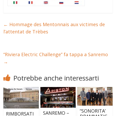
←
Hommage des Mentonnais aux victimes de
l’attentat de Trèbes
“Riviera Electric Challenge” fa tappa a Sanremo
→
Potrebbe anche interessarti
“SONORITA’
SANREMO –
RIMBORSATI