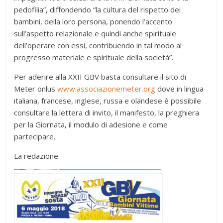
pedofilia”, diffondendo “la cultura del rispetto dei
bambini, della loro persona, ponendo l’accento
sull’aspetto relazionale e quindi anche spirituale
dell’operare con essi, contribuendo in tal modo al
progresso materiale e spirituale della società”.
Per aderire alla XXII GBV basta consultare il sito di
Meter onlus
www.associazionemeter.org
dove in lingua
italiana, francese, inglese, russa e olandese è possibile
consultare la lettera di invito, il manifesto, la preghiera
per la Giornata, il modulo di adesione e come
partecipare.
La redazione