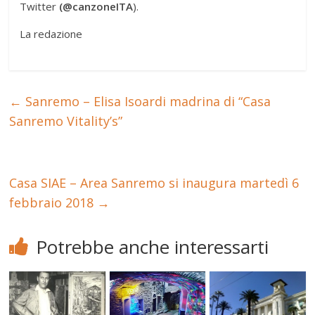
Twitter
(@canzoneITA
).
La redazione
←
Sanremo – Elisa Isoardi madrina di “Casa
Sanremo Vitality’s”
Casa SIAE – Area Sanremo si inaugura martedì 6
febbraio 2018
→
Potrebbe anche interessarti