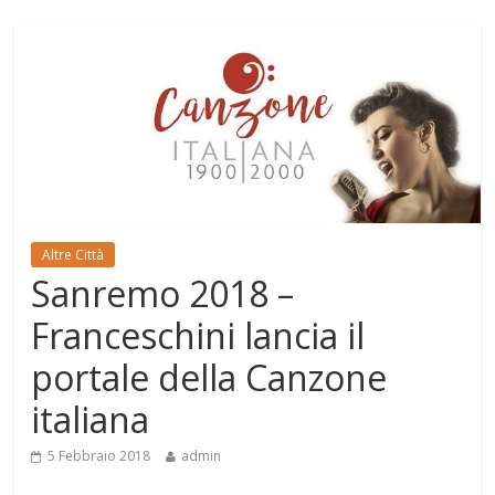
Altre Città
Sanremo 2018 –
Franceschini lancia il
portale della Canzone
italiana
5 Febbraio 2018
admin