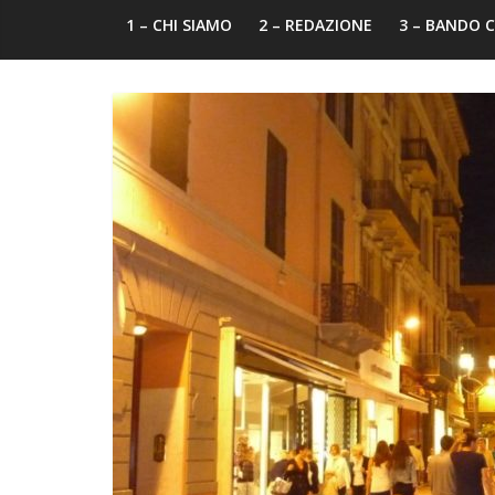
1 – CHI SIAMO
2 – REDAZIONE
3 – BANDO