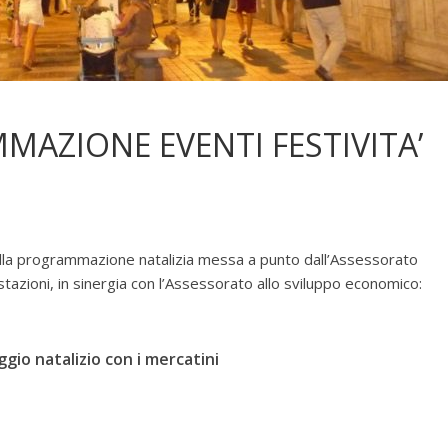
AZIONE EVENTI FESTIVITA’
la programmazione natalizia messa a punto dall’Assessorato
tazioni, in sinergia con l’Assessorato allo sviluppo economico:
ggio natalizio con i mercatini