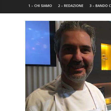
1 – CHI SIAMO
2 – REDAZIONE
3 – BANDO