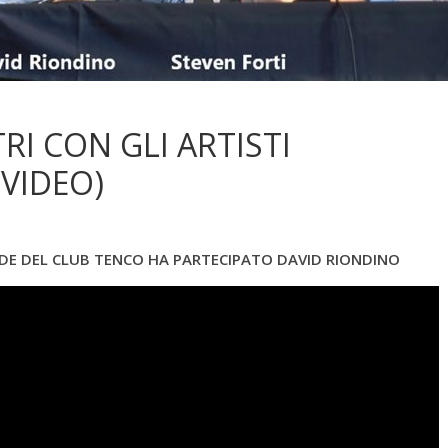
RI CON GLI ARTISTI
VIDEO)
SEDE DEL CLUB TENCO HA PARTECIPATO DAVID RIONDINO