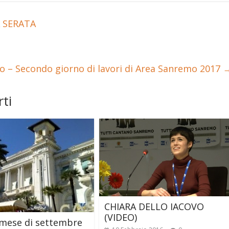
 SERATA
 – Secondo giorno di lavori di Area Sanremo 2017
ti
CHIARA DELLO IACOVO
(VIDEO)
 mese di settembre