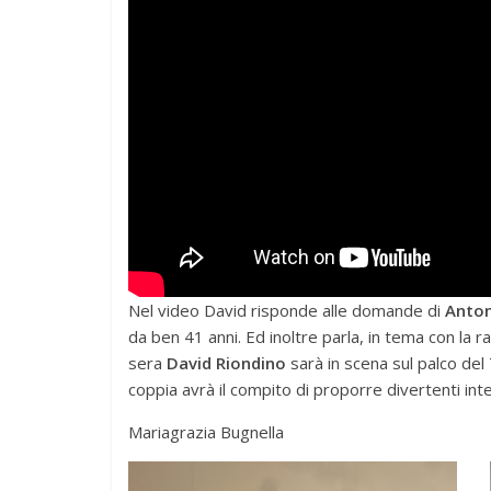
Nel video David risponde alle domande di
Anton
da ben 41 anni. Ed inoltre parla, in tema con la 
sera
David Riondino
sarà in scena sul palco del
coppia avrà il compito di proporre divertenti int
Mariagrazia Bugnella