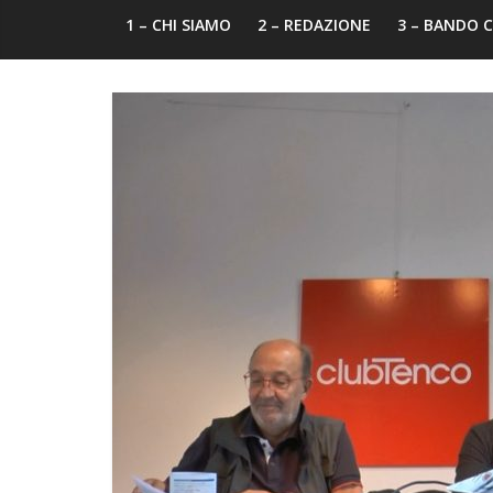
1 – CHI SIAMO
2 – REDAZIONE
3 – BANDO