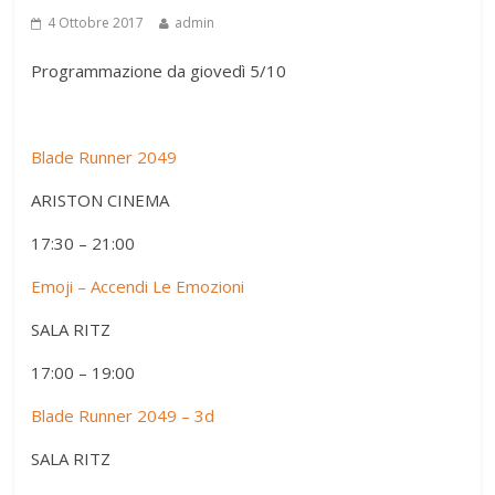
4 Ottobre 2017
admin
Programmazione da giovedì 5/10
Blade Runner 2049
ARISTON CINEMA
17:30 – 21:00
Emoji – Accendi Le Emozioni
SALA RITZ
17:00 – 19:00
Blade Runner 2049 – 3d
SALA RITZ