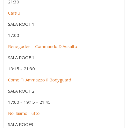
21:30
Cars 3
SALA ROOF 1
17:00
Renegades – Commando D’Assalto
SALA ROOF 1
19:15 – 21:30
Come Ti Ammazzo Il Bodyguard
SALA ROOF 2
17:00 – 19:15 – 21:45
Noi Siamo Tutto
SALA ROOF3