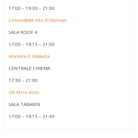
17:00 – 19:30 – 21:30
L’Incredibile Vita Di Norman
SALA ROOF 4
17:00 – 19:15 – 21:30
Ammore E Malavita
CENTRALE CINEMA
17:30 – 21:00
Chi M’Ha Visto
SALA TABARIN
17:00 – 19:15 – 21:45