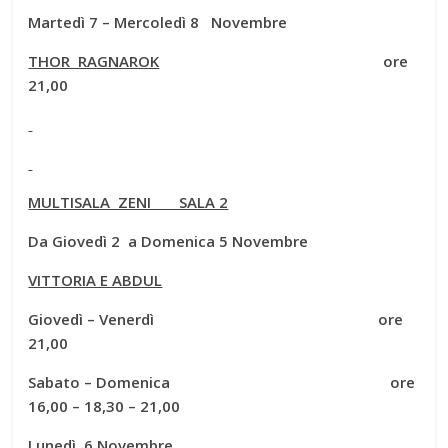
Martedì 7 – Mercoledì 8 Novembre
THOR RAGNAROK
ore
21,00
MULTISALA ZENI SALA 2
Da Giovedì 2 a Domenica 5 Novembre
VITTORIA E ABDUL
Giovedì – Venerdì ore
21,00
Sabato – Domenica ore
16,00 – 18,30 – 21,00
Lunedì 6 Novembre