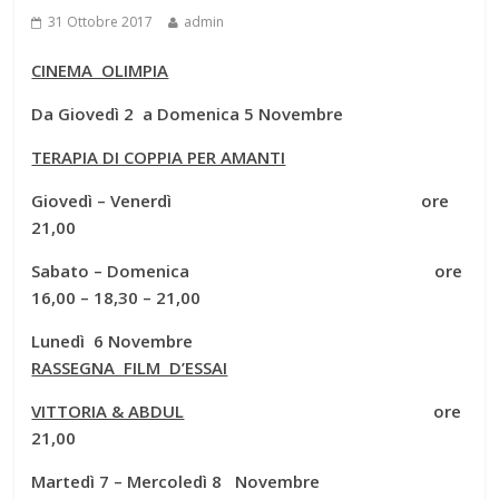
31 Ottobre 2017
admin
CINEMA OLIMPIA
Da Giovedì 2 a Domenica 5 Novembre
TERAPIA DI COPPIA PER AMANTI
Giovedì – Venerdì ore
21,00
Sabato – Domenica ore
16,00 – 18,30 – 21,00
Lunedì 6 Novembre
RASSEGNA FILM D’ESSAI
VITTORIA & ABDUL
ore
21,00
Martedì 7 – Mercoledì 8 Novembre