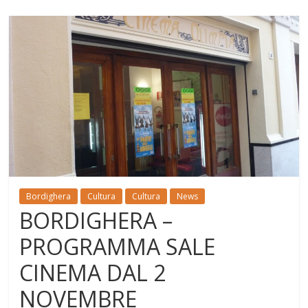
Bordighera
Cultura
Cultura
News
BORDIGHERA –
PROGRAMMA SALE
CINEMA DAL 2
NOVEMBRE