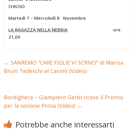
CHIUSO
Martedì 7 – Mercoledì 8 Novembre
LA RAGAZZA NELLA NEBBIA
ore
21,00
←
SANREMO “CARE FIGLIE VI SCRIVO” di Marisa
Bruni Tedeschi-al Casinò (Video)
Bordighera – Giampiero Gerbi riceve il Premio
per la sezione Prosa (Video)
→
Potrebbe anche interessarti