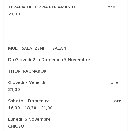
TERAPIA DI COPPIA PER AMANTI
ore
21,00
MULTISALA ZENI SALA 1
Da Giovedì 2 a Domenica 5 Novembre
THOR RAGNAROK
Giovedì – Venerdì ore
21,00
Sabato – Domenica ore
16,00 – 18,30 – 21,00
Lunedì 6 Novembre
CHIUSO