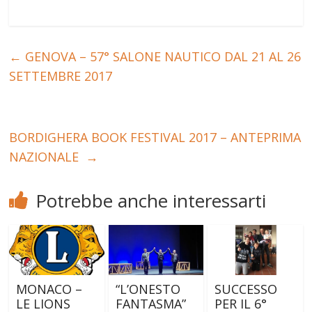
←
GENOVA – 57° SALONE NAUTICO DAL 21 AL 26
SETTEMBRE 2017
BORDIGHERA BOOK FESTIVAL 2017 – ANTEPRIMA
NAZIONALE
→
Potrebbe anche interessarti
MONACO –
“L’ONESTO
SUCCESSO
LE LIONS
FANTASMA”
PER IL 6°