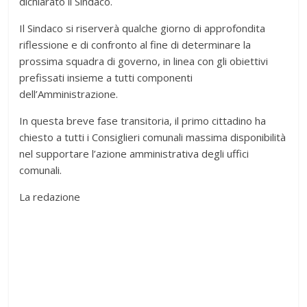
dichiarato il Sindaco.
Il Sindaco si riserverà qualche giorno di approfondita
riflessione e di confronto al fine di determinare la
prossima squadra di governo, in linea con gli obiettivi
prefissati insieme a tutti componenti
dell’Amministrazione.
In questa breve fase transitoria, il primo cittadino ha
chiesto a tutti i Consiglieri comunali massima disponibilità
nel supportare l’azione amministrativa degli uffici
comunali.
La redazione