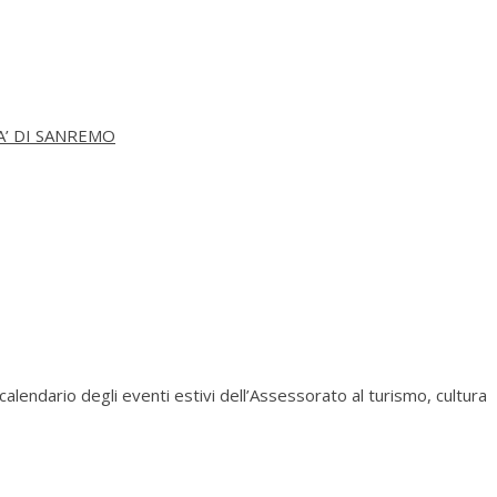
A’ DI SANREMO
alendario degli eventi estivi dell’Assessorato al turismo, cultura