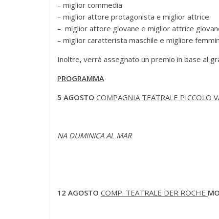
– miglior commedia
– miglior attore protagonista e miglior attrice
– miglior attore giovane e miglior attrice giova
– miglior caratterista maschile e migliore femmin
Inoltre, verrà assegnato un premio in base al gr
PROGRAMMA
5 AGOSTO
COMPAGNIA TEATRALE PICCOLO V
NA DUMINICA AL MAR
12 AGOSTO
COMP. TEATRALE DER ROCHE
MO