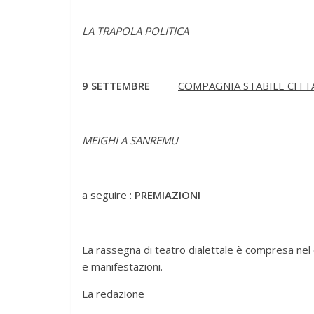
LA TRAPOLA POLITICA
9 SETTEMBRE
COMPAGNIA STABILE CITT
MEIGHI A SANREMU
a seguire :
PREMIAZIONI
La rassegna di teatro dialettale è compresa nel c
e manifestazioni.
La redazione