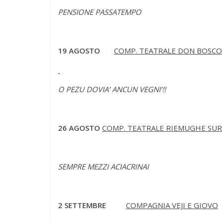
PENSIONE PASSATEMPO
19 AGOSTO
COMP. TEATRALE DON BOSCO
O PEZU DOVIA’ ANCUN VEGNI’!!
26 AGOSTO
COMP. TEATRALE RIEMUGHE SU
SEMPRE MEZZI ACIACRINAI
2 SETTEMBRE
COMPAGNIA VEJI E GIOVO