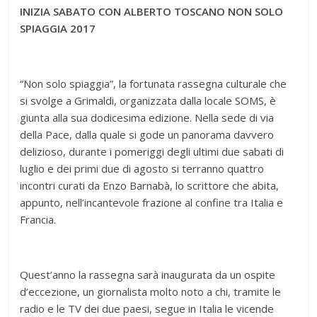
INIZIA SABATO CON ALBERTO TOSCANO
NON SOLO
SPIAGGIA 2017
“Non solo spiaggia”, la fortunata rassegna culturale che
si svolge a Grimaldi, organizzata dalla locale SOMS, è
giunta alla sua dodicesima edizione. Nella sede di via
della Pace, dalla quale si gode un panorama davvero
delizioso, durante i pomeriggi degli ultimi due sabati di
luglio e dei primi due di agosto si terranno quattro
incontri curati da Enzo Barnabà, lo scrittore che abita,
appunto, nell’incantevole frazione al confine tra Italia e
Francia.
Quest’anno la rassegna sarà inaugurata da un ospite
d’eccezione, un giornalista molto noto a chi, tramite le
radio e le TV dei due paesi, segue in Italia le vicende