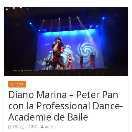
Cultura
Diano Marina – Peter Pan
con la Professional Dance-
Academie de Baile
19 Luglio 2017
admin