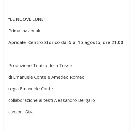
“LE NUOVE LUNE”
Prima nazionale
Apricale Centro Storico dal 5 al 15 agosto, ore 21.00
Produzione Teatro della Tosse
di Emanuele Conte e Amedeo Romeo
regia Emanuele Conte
collaborazione ai testi Alessandro Bergallo
canzoni Giua