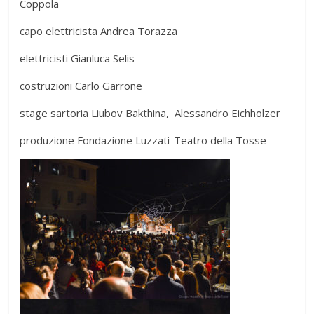
Coppola
capo elettricista Andrea Torazza
elettricisti Gianluca Selis
costruzioni Carlo Garrone
stage sartoria Liubov Bakthina, Alessandro Eichholzer
produzione Fondazione Luzzati-Teatro della Tosse