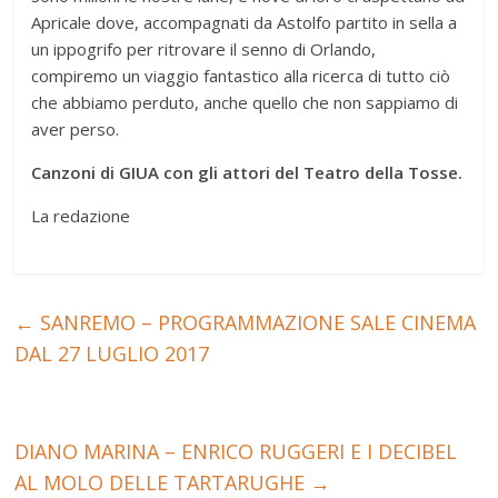
Apricale dove, accompagnati da Astolfo partito in sella a
un ippogrifo per ritrovare il senno di Orlando,
compiremo un viaggio fantastico alla ricerca di tutto ciò
che abbiamo perduto, anche quello che non sappiamo di
aver perso.
Canzoni di GIUA con gli attori del Teatro della Tosse.
La redazione
←
SANREMO – PROGRAMMAZIONE SALE CINEMA
DAL 27 LUGLIO 2017
DIANO MARINA – ENRICO RUGGERI E I DECIBEL
AL MOLO DELLE TARTARUGHE
→