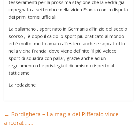
tesseramenti per la prossima stagione che la vedrà già
impegnata a settembre nella vicina Francia con la disputa
dei primi tornei ufficiali.
La pallamano , sport nato in Germania all’inizio del secolo
scorso , è dopo il calcio lo sport più praticato al mondo
ed è molto molto amato all’estero anche e soprattutto
nella vicina Francia dove viene definito “il più veloce
sport di squadra con palla”, grazie anche ad un
regolamento che privilegia il dinamismo rispetto al
tatticismo
La redazione
←
Bordighera – La magia del Pifferaio vince
ancora!…….