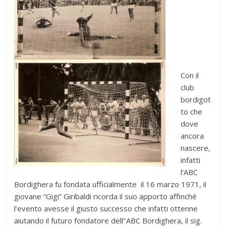
Con il
club
bordigot
to che
dove
ancora
nascere,
infatti
l’ABC
Bordighera fu fondata ufficialmente il 16 marzo 1971, il
giovane “Gigi” Giribaldi ricorda il suo apporto affinché
l’evento avesse il giusto successo che infatti ottenne
aiutando il futuro fondatore dell’’ABC Bordighera, il sig.