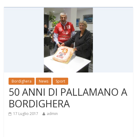
Bordighera
News
Sport
50 ANNI DI PALLAMANO A
BORDIGHERA
17 Luglio 2017
admin