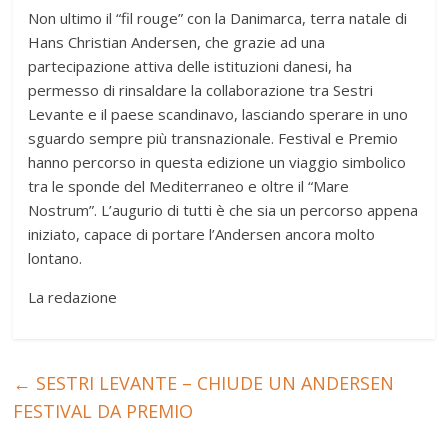
Non ultimo il “fil rouge” con la Danimarca, terra natale di
Hans Christian Andersen, che grazie ad una
partecipazione attiva delle istituzioni danesi, ha
permesso di rinsaldare la collaborazione tra Sestri
Levante e il paese scandinavo, lasciando sperare in uno
sguardo sempre più transnazionale. Festival e Premio
hanno percorso in questa edizione un viaggio simbolico
tra le sponde del Mediterraneo e oltre il “Mare
Nostrum”. L’augurio di tutti è che sia un percorso appena
iniziato, capace di portare l’Andersen ancora molto
lontano.
La redazione
←
SESTRI LEVANTE – CHIUDE UN ANDERSEN
FESTIVAL DA PREMIO