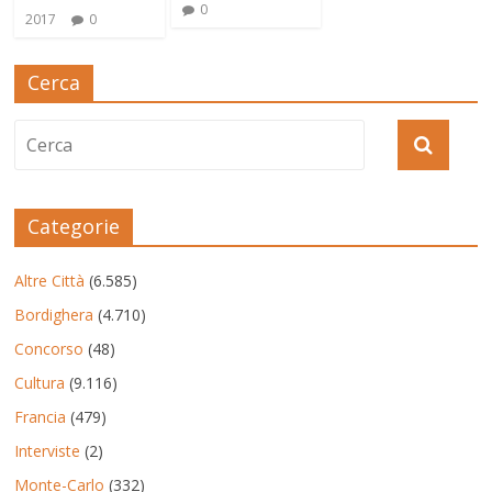
0
2017
0
Cerca
Categorie
Altre Città
(6.585)
Bordighera
(4.710)
Concorso
(48)
Cultura
(9.116)
Francia
(479)
Interviste
(2)
Monte-Carlo
(332)