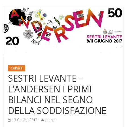
Cultura
SESTRI LEVANTE –
L’ANDERSEN I PRIMI
BILANCI NEL SEGNO
DELLA SODDISFAZIONE
13 Giugno 2017
admin