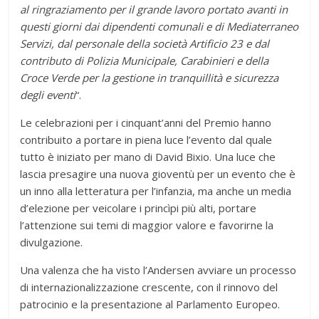
al ringraziamento per il grande lavoro portato avanti in
questi giorni dai dipendenti comunali e di Mediaterraneo
Servizi, dal personale della società Artificio 23 e dal
contributo di Polizia Municipale, Carabinieri e della
Croce Verde per la gestione in tranquillità e sicurezza
degli eventi
“.
Le celebrazioni per i cinquant’anni del Premio hanno
contribuito a portare in piena luce l’evento dal quale
tutto è iniziato per mano di David Bixio. Una luce che
lascia presagire una nuova gioventù per un evento che è
un inno alla letteratura per l’infanzia, ma anche un media
d’elezione per veicolare i princìpi più alti, portare
l’attenzione sui temi di maggior valore e favorirne la
divulgazione.
Una valenza che ha visto l’Andersen avviare un processo
di internazionalizzazione crescente, con il rinnovo del
patrocinio e la presentazione al Parlamento Europeo.