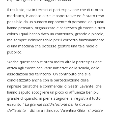
Il risultato, sia in termini di partecipazione che di ritorno
mediatico, è andato oltre le aspettative ed è stato reso
possibile da un numero imponente di persone: da quanti
hanno pensato, organizzato e realizzato gli eventi a tutti
coloro i quali hanno dato un contributo, grande o piccolo,
ma sempre indispensabile per il corretto funzionamento
di una macchina che potesse gestire una tale mole di
pubblico.
“Anche quest’anno e’ stata molto alta la partecipazione
attiva agli eventi con varie iniziative della scuola, delle
associazioni del territorio Un contributo che si è
concretizzato anche con la partecipazione delle
imprese turistiche e commerciali di Sestri Levante, che
hanno saputo accogliere un picco di affluenza ben più
grande di quando, in piena stagione, si registra il tutto
esaurito
.” La grande soddisfazione per la riuscita
dell’evento
– dichiara il Sindaco Valentina Ghio-
si unisce