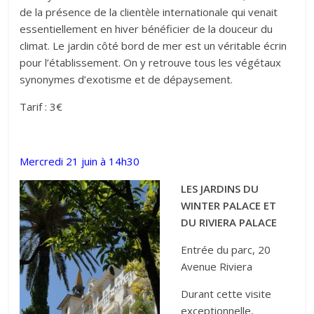
de la présence de la clientèle internationale qui venait
essentiellement en hiver bénéficier de la douceur du
climat. Le jardin côté bord de mer est un véritable écrin
pour l’établissement. On y retrouve tous les végétaux
synonymes d’exotisme et de dépaysement.
Tarif : 3€
Mercredi 21 juin à 14h30
LES JARDINS DU
WINTER PALACE ET
DU RIVIERA PALACE
Entrée du parc, 20
Avenue Riviera
Durant cette visite
exceptionnelle,