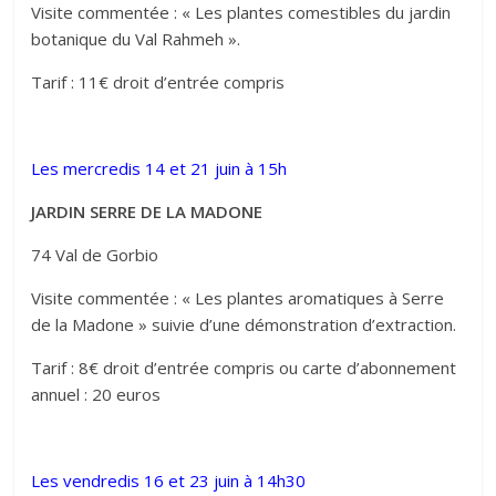
Visite commentée : « Les plantes comestibles du jardin
botanique du Val Rahmeh ».
Tarif : 11€ droit d’entrée compris
Les mercredis 14 et 21 juin à 15h
JARDIN SERRE DE LA MADONE
74 Val de Gorbio
Visite commentée : « Les plantes aromatiques à Serre
de la Madone » suivie d’une démonstration d’extraction.
Tarif : 8€ droit d’entrée compris ou carte d’abonnement
annuel : 20 euros
Les vendredis 16 et 23 juin à 14h30