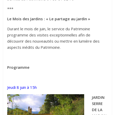
***
Le Mois des Jardins : « Le partage au jardin »
Durant le mois de juin, le service du Patrimoine
programme des visites exceptionnelles afin de
découvrir des nouveautés ou mettre en lumière des
aspects inédits du Patrimoine.
Programme
Jeudi 8 juin à 15h
JARDIN
SERRE
DE LA