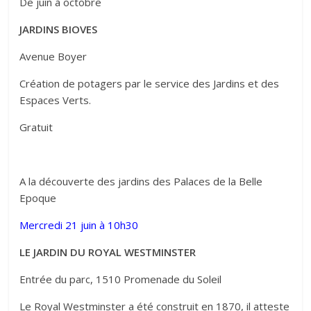
De juin à octobre
JARDINS BIOVES
Avenue Boyer
Création de potagers par le service des Jardins et des
Espaces Verts.
Gratuit
A la découverte des jardins des Palaces de la Belle
Epoque
Mercredi 21 juin à 10h30
LE JARDIN DU ROYAL WESTMINSTER
Entrée du parc, 1510 Promenade du Soleil
Le Royal Westminster a été construit en 1870, il atteste