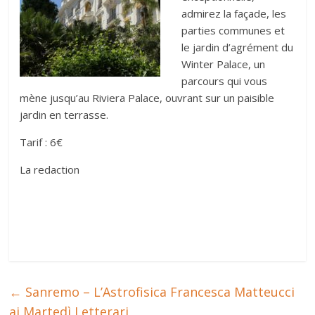
admirez la façade, les
parties communes et
le jardin d’agrément du
Winter Palace, un
parcours qui vous
mène jusqu’au Riviera Palace, ouvrant sur un paisible
jardin en terrasse.
Tarif : 6€
La redaction
←
Sanremo – L’Astrofisica Francesca Matteucci
ai Martedì Letterari