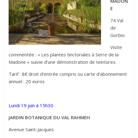
MADON
E
74 Val
de
Gorbio
Visite
commentée : « Les plantes tinctoriales à Serre de la
Madone » suivie d’une démonstration de teintures.
Tarif : 8€ droit d’entrée compris ou carte d’abonnement
annuel : 20 euros
Lundi 19 juin à 15h30
JARDIN BOTANIQUE DU VAL RAHMEH
Avenue Saint-Jacques