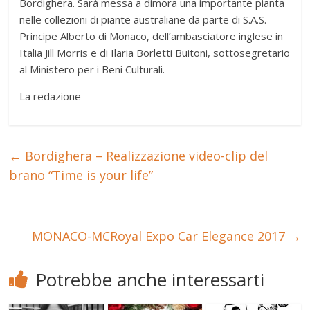
Bordighera. Sarà messa a dimora una importante pianta
nelle collezioni di piante australiane da parte di S.A.S.
Principe Alberto di Monaco, dell’ambasciatore inglese in
Italia Jill Morris e di Ilaria Borletti Buitoni, sottosegretario
al Ministero per i Beni Culturali.
La redazione
←
Bordighera – Realizzazione video-clip del
brano “Time is your life”
MONACO-MCRoyal Expo Car Elegance 2017
→
Potrebbe anche interessarti