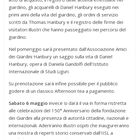
giardino, gli acquarelli di Daniel Hanbury eseguiti nei
primi anni della vita del giardino, gli ordini di servizio
scritti da Thomas Hanbury e il registro delle firme dei
visitatori illustri che hanno passeggiato nei percorsi del
giardino.
Nel pomeriggio sarà presentato dall’Associazione Amici
dei Giardini Hanbury un saggio sulla vita di Daniel
Hanbury, opera di Daniela Gandolfi dell’Istituto
Internazionale di Studi Liguri.
Su prenotazione sarà infine possibile per il pubblico
godere di un classico Afternoon tea a pagamento.
Sabato 6 maggio
invece si darà il via in forma ristretta
alle celebrazioni del 150° Anniversario della fondazione
dei Giardini alla presenza di autorità cittadine, nazionali e
internazionali. Aderiranno illustri ospiti che inaugureranno
una mostra di reperti storici conservati dall’IISL a