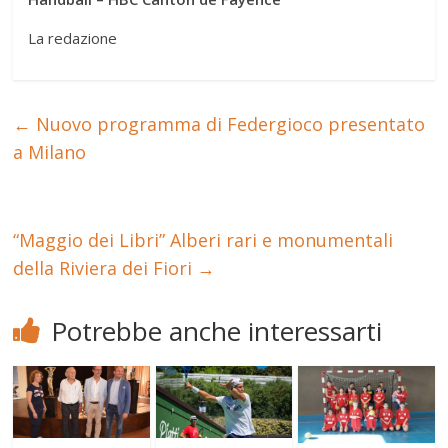
La redazione
←
Nuovo programma di Federgioco presentato
a Milano
“Maggio dei Libri” Alberi rari e monumentali
della Riviera dei Fiori
→
Potrebbe anche interessarti