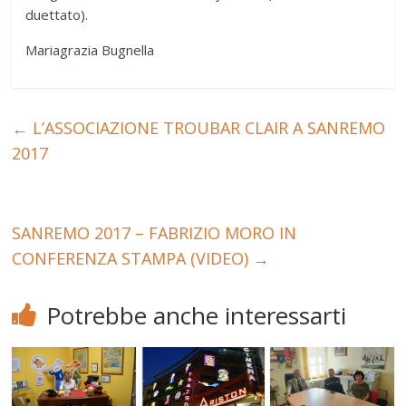
duettato).
Mariagrazia Bugnella
←
L’ASSOCIAZIONE TROUBAR CLAIR A SANREMO
2017
SANREMO 2017 – FABRIZIO MORO IN
CONFERENZA STAMPA (VIDEO)
→
Potrebbe anche interessarti