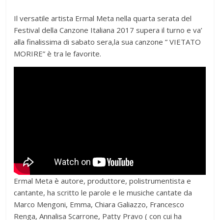
Il versatile artista Ermal Meta nella quarta serata del
Festival della Canzone Italiana 2017 supera il turno e va’
alla finalissima di sabato sera,la sua canzone ” VIETATO
MORIRE” è tra le favorite.
Ermal Meta è autore, produttore, polistrumentista e
cantante, ha scritto le parole e le musiche cantate da
Marco Mengoni, Emma, Chiara Galiazzo, Francesco
Renga, Annalisa Scarrone, Patty Pravo ( con cui ha