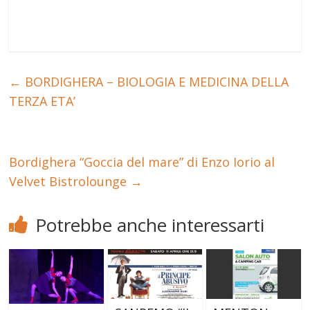
←
BORDIGHERA – BIOLOGIA E MEDICINA DELLA
TERZA ETA’
Bordighera “Goccia del mare” di Enzo Iorio al
Velvet Bistrolounge
→
Potrebbe anche interessarti