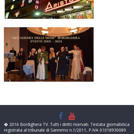
� 2016 Bordighera TV. Tutti i diritti riservati. Testata giornalistica
registrata al tribunale di Sanremo n.1/2011, P.IVA 01018930089