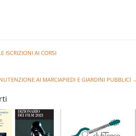
ISCRIZIONI AI CORSI
NUTENZIONE AI MARCIAPIEDI E GIARDINI PUBBLICI
ti