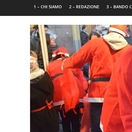
1 – CHI SIAMO
2 – REDAZIONE
3 – BANDO