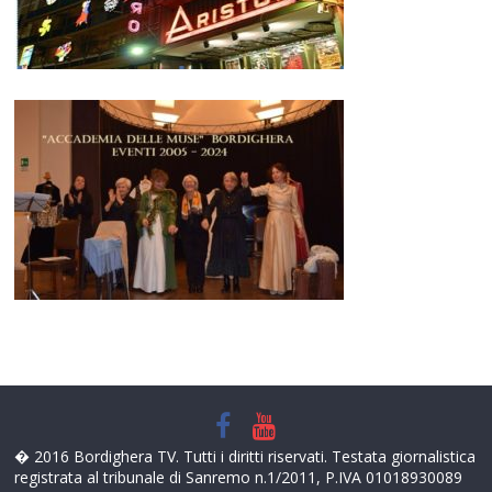
� 2016 Bordighera TV. Tutti i diritti riservati. Testata giornalistica
registrata al tribunale di Sanremo n.1/2011, P.IVA 01018930089