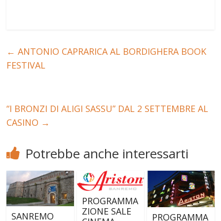
←
ANTONIO CAPRARICA AL BORDIGHERA BOOK
FESTIVAL
“I BRONZI DI ALIGI SASSU” DAL 2 SETTEMBRE AL
CASINO
→
Potrebbe anche interessarti
PROGRAMMA
ZIONE SALE
SANREMO
PROGRAMMA