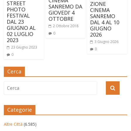
CINEMA
STREET
ZIONE
SANREMO DA
PHOTO
CINEMA
GIOVEDI’ 4
FESTIVAL
SANREMO
OTTOBRE
DAL 23
DAL 4 AL 10
2 Ottobre 2018
GIUGNO AL
GIUGNO
02 LUGLIO
0
2026
2023
3 Giugno 2026
23 Giugno 2023
0
0
Cerca
Categorie
Altre Città
(6.585)