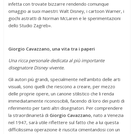
infetta con trovate bizzarre rendendo comunque
omaggio ai suoi maestri: Walt Disney, i cartoon Warner, i
giochi astratti di Norman McLaren e le sperimentazioni
dello Studio Zagreb».
Giorgio Cavazzano, una vita tra i paperi
Una ricca personale dedicata al più importante
disegnatore Disney vivente.
Gli autori più grandi, specialmente nell’ambito delle arti
visuali, sono quelli che riescono a creare, per mezzo
delle proprie opere, un canone stilistico che li renda
immediatamente riconoscibili, facendo di loro dei punti di
riferimento per tanti altri disegnatori. Per comprendere
la straordinarietà di
Giorgio Cavazzano
, nato a Venezia
nel 1947, sarà utile riflettere sul fatto che a lui questa
difficilissima operazione è riuscita cimentandosi con un