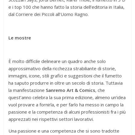
e i top 100 che hanno fatto la storia dell’editoria in Italia,
dal Corriere dei Piccoli all’Uomo Ragno.
Le mostre
È molto difficile delineare un quadro anche solo
approssimativo della ricchezza strabiliante di storie,
immagini, icone, stili grafici e suggestioni che il fumetto
ha saputo produrre in oltre un secolo di storia. Tuttavia
la manifestazione
Sanremo Art & Comics
, che
quest’anno celebra la sua prima edizione, almeno un’idea
vuol provare a fornirla, e per farlo ha messo in campo la
passione e la competenza di alcuni professionisti fra i più
apprezzati nei rispettivi settori lavorativi.
Una passione e una competenza che si sono tradotte