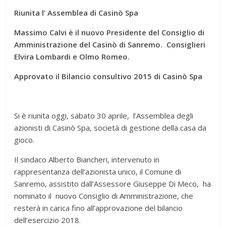
Riunita l’ Assemblea di Casinò Spa
Massimo Calvi è il nuovo Presidente del Consiglio di
Amministrazione del Casinò di Sanremo. Consiglieri
Elvira Lombardi e Olmo Romeo.
Approvato il Bilancio consultivo 2015 di Casinò Spa
Si è riunita oggi, sabato 30 aprile, l’Assemblea degli
azionisti di Casinò Spa, società di gestione della casa da
gioco.
Il sindaco Alberto Biancheri, intervenuto in
rappresentanza dell’azionista unico, il Comune di
Sanremo, assistito dall’Assessore Giuseppe Di Meco, ha
nominato il nuovo Consiglio di Amministrazione, che
resterà in carica fino all’approvazione del bilancio
dell’esercizio 2018.