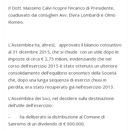
Il Dott. Massimo Calvi ricopre l’incarico di Presidente,
coadiuvato dai consiglieri Avv. Elvira Lombardi e Olmo
Romeo.
L’Assemblea ha, altresì, approvato il bilancio consuntivo
al 31 dicembre 2015, che si chiude con un utile dopo le
imposte di circa € 2,75 milioni, evidenziando che nel
corso dell’esercizio 2015 è stato ottenuto un ulteriore
consolidamento dell’equilibrio economico della Società
che, dopo una lunga sequenza di esercizi chiusi in
perdita, era stato recuperato già nell’esercizio 2013.
L’Assemblea dei Soci, nel decidere sulla destinazione
dell’utile dell’esercizio:
– ha deliberato la distribuzione al Comune di
Sanremo di un dividendo di € 900.000;