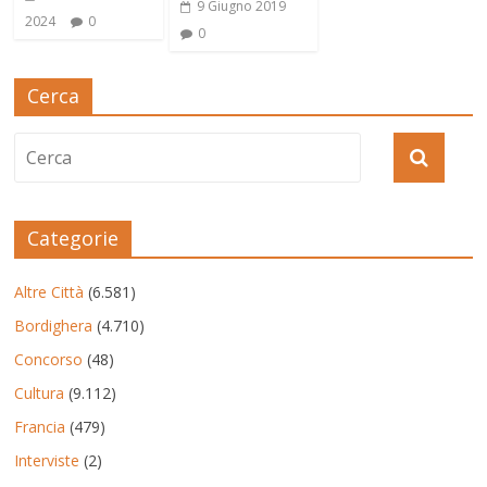
9 Giugno 2019
2024
0
0
Cerca
Categorie
Altre Città
(6.581)
Bordighera
(4.710)
Concorso
(48)
Cultura
(9.112)
Francia
(479)
Interviste
(2)