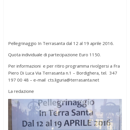
Pellegrinaggio In Terrasanta dal 12 al 19 aprile 2016.
Quota individuale di partecipazione Euro 1150.
Per informazioni e per ritiro programma rivolgersi a Fra
Piero Di Luca Via Terrasanta n.1 – Bordighera, tel. 347
197 00 48 – e-mail cts.liguria@terrasanta.net
La redazione