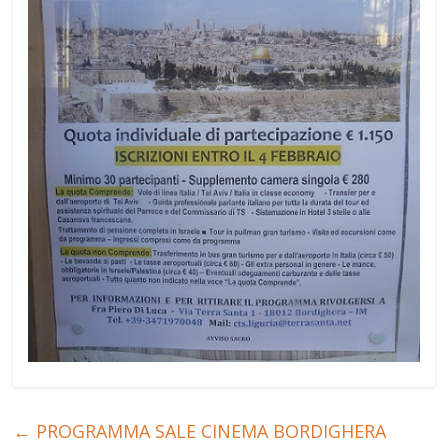
←
PROGRAMMA SALE CINEMA BORDIGHERA