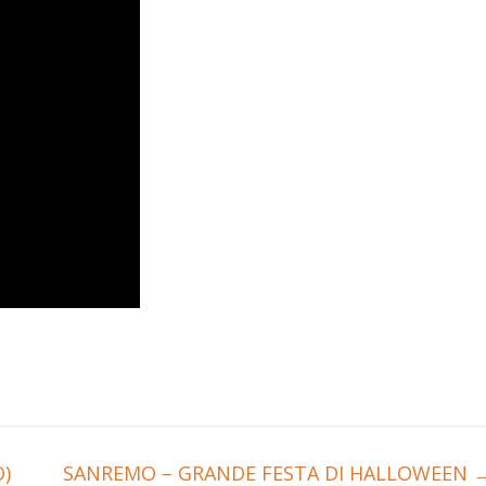
O)
SANREMO – GRANDE FESTA DI HALLOWEEN