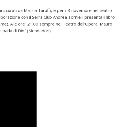
, curati da Marzia Taruffi, è per il 3 novembre nel teatro
borazione con il Serra Club Andrea Tornielli presenta il libro: “
me). Alle ore 21.00 sempre nel Teatro dell’Opera Mauro
on parla di Dio” (Mondadori).