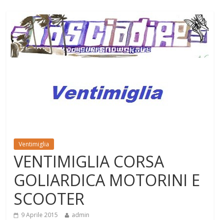
Ventimiglia
VENTIMIGLIA CORSA
GOLIARDICA MOTORINI E
SCOOTER
9 Aprile 2015
admin