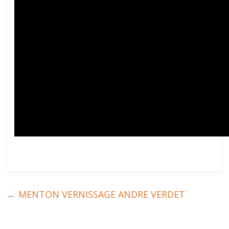
←
MENTON VERNISSAGE ANDRE VERDET