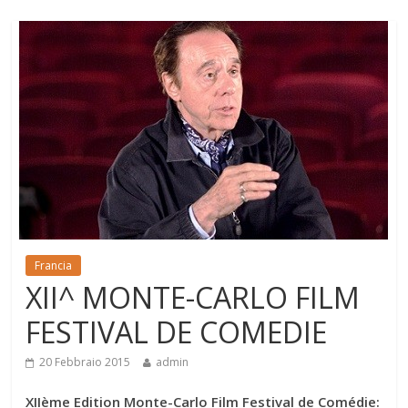
Francia
XII^ MONTE-CARLO FILM
FESTIVAL DE COMEDIE
20 Febbraio 2015
admin
XIIème Edition Monte-Carlo Film Festival de Comédie: