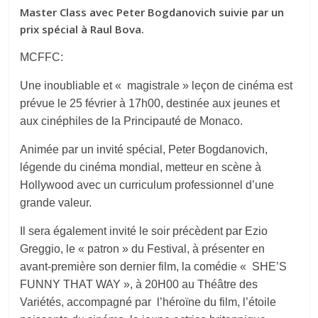
Master Class avec Peter Bogdanovich suivie par un
prix spécial à Raul Bova.
MCFFC:
Une inoubliable et « magistrale » leçon de cinéma est
prévue le 25 février à 17h00, destinée aux jeunes et
aux cinéphiles de la Principauté de Monaco.
Animée par un invité spécial, Peter Bogdanovich,
légende du cinéma mondial, metteur en scène à
Hollywood avec un curriculum professionnel d’une
grande valeur.
Il sera également invité le soir précèdent par Ezio
Greggio, le « patron » du Festival, à présenter en
avant-première son dernier film, la comédie « SHE’S
FUNNY THAT WAY », à 20H00 au Théâtre des
Variétés, accompagné par l’héroïne du film, l’étoile