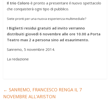
Il trio Coloro
è pronto a presentare il nuovo spettacolo
che conquisterà ogni tipo di pubblico.
Siete pronti per una nuova esperienza multimediale?
I Biglietti residui gratuiti ad invito verranno
distribuiti giovedì 6 novembre alle ore 10.00 a Porta
Teatro max 2 a persona sino ad esaurimento.
Sanremo, 5 novembre 2014.
La redazione
←
SANREMO, FRANCESCO RENGA IL 7
NOVEMBRE ALL’ARISTON