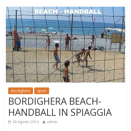
Bordighera
Sport
BORDIGHERA BEACH-
HANDBALL IN SPIAGGIA
28 Agosto 2014
admin