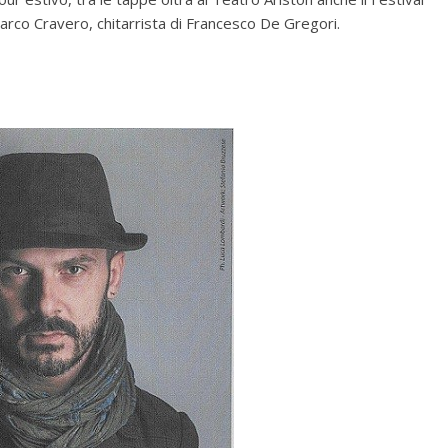
arco Cravero, chitarrista di Francesco De Gregori.