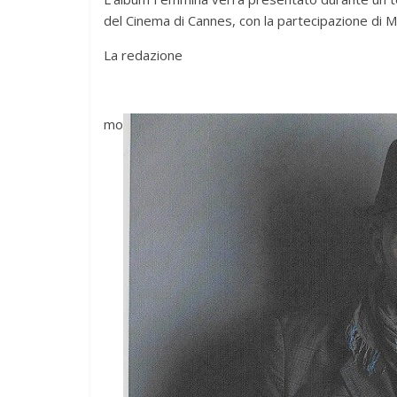
del Cinema di Cannes, con la partecipazione di M
La redazione
mo