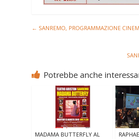
←
SANREMO, PROGRAMMAZIONE CINEM
SAN
Potrebbe anche interessar
MADAMA BUTTERFLY AL
RAPHAE