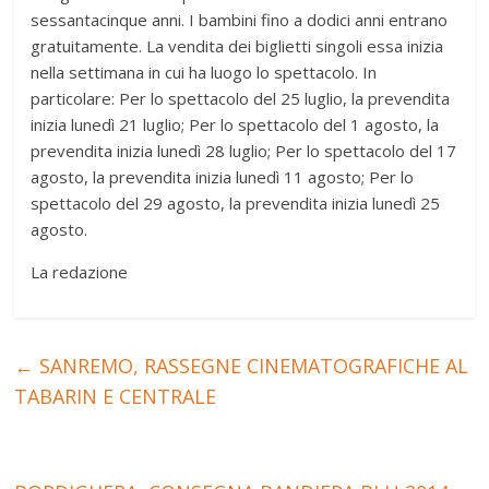
sessantacinque anni. I bambini fino a dodici anni entrano
gratuitamente. La vendita dei biglietti singoli essa inizia
nella settimana in cui ha luogo lo spettacolo. In
particolare: Per lo spettacolo del 25 luglio, la prevendita
inizia lunedì 21 luglio; Per lo spettacolo del 1 agosto, la
prevendita inizia lunedì 28 luglio; Per lo spettacolo del 17
agosto, la prevendita inizia lunedì 11 agosto; Per lo
spettacolo del 29 agosto, la prevendita inizia lunedì 25
agosto.
La redazione
←
SANREMO, RASSEGNE CINEMATOGRAFICHE AL
TABARIN E CENTRALE