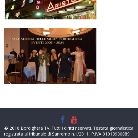
� 2016 Bordighera TV. Tutti i diritti riservati. Testata giornalistica
registrata al tribunale di Sanremo n.1/2011, P.IVA 01018930089