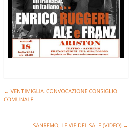
←
VENTIMIGLIA. CONVOCAZIONE CONSIGLIO
COMUNALE
SANREMO, LE VIE DEL SALE (VIDEO)
→