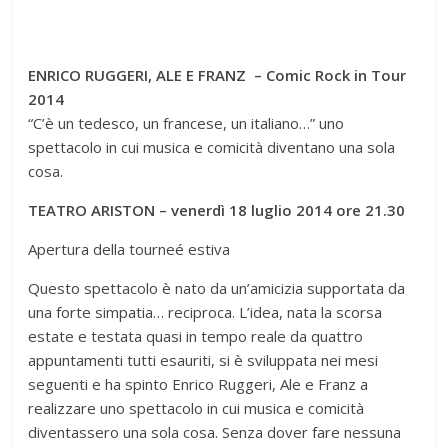
ENRICO RUGGERI, ALE E FRANZ – Comic Rock in Tour
2014
“C’è un tedesco, un francese, un italiano…” uno
spettacolo in cui musica e comicità diventano una sola
cosa.
TEATRO ARISTON – venerdì 18 luglio 2014 ore 21.30
Apertura della tourneé estiva
Questo spettacolo è nato da un’amicizia supportata da
una forte simpatia… reciproca. L’idea, nata la scorsa
estate e testata quasi in tempo reale da quattro
appuntamenti tutti esauriti, si è sviluppata nei mesi
seguenti e ha spinto Enrico Ruggeri, Ale e Franz a
realizzare uno spettacolo in cui musica e comicità
diventassero una sola cosa. Senza dover fare nessuna