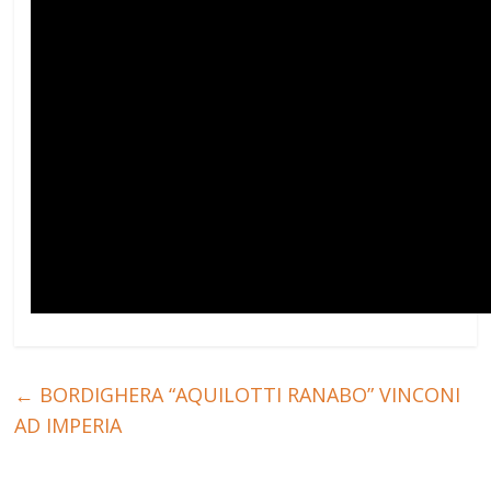
←
BORDIGHERA “AQUILOTTI RANABO” VINCONI
AD IMPERIA