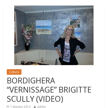
Cultura
BORDIGHERA
“VERNISSAGE” BRIGITTE
SCULLY (VIDEO)
1 Maggio 2014
admin