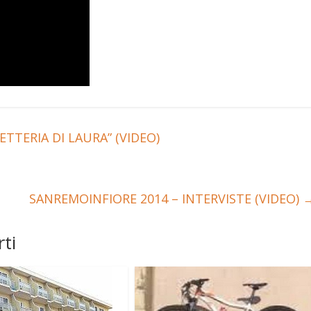
TTERIA DI LAURA” (VIDEO)
SANREMOINFIORE 2014 – INTERVISTE (VIDEO)
ti