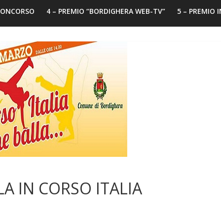
 CONCORSO
4 – PREMIO “BORDIGHERA WEB-TV”
5 – PREMIO 
LA IN CORSO ITALIA