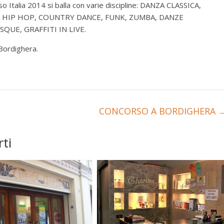
 Italia 2014 si balla con varie discipline: DANZA CLASSICA,
HIP HOP, COUNTRY DANCE, FUNK, ZUMBA, DANZE
QUE, GRAFFITI IN LIVE.
Bordighera.
CONCORSO A BORDIGHERA
ti