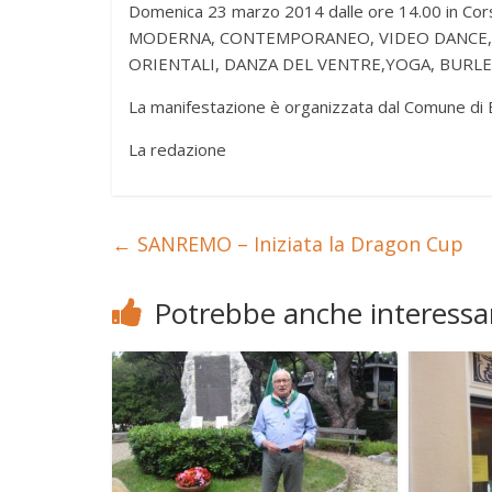
Domenica 23 marzo 2014 dalle ore 14.00 in Corso
MODERNA, CONTEMPORANEO, VIDEO DANCE, 
ORIENTALI, DANZA DEL VENTRE,YOGA, BURLES
La manifestazione è organizzata dal Comune di 
La redazione
←
SANREMO – Iniziata la Dragon Cup
Potrebbe anche interessar