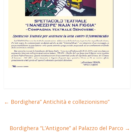
←
Bordighera” Antichità e collezionismo”
Bordighera “L’Antigone” al Palazzo del Parco
→