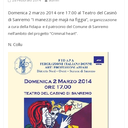
28 Febbraio 2014
admin
Domenica 2 marzo 2014 ore 17.00 al Teatro del Casinò
di Sanremo “I manezzi pe majà na figgia”,
organizzazione
a cura della Fidapa e il patrocinio del Comune di Sanremo
nell’ambito del progetto “Criminal heart”.
N. Collu