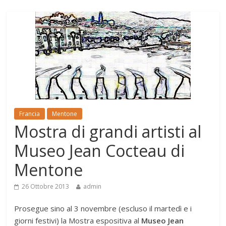
Francia
Mentone
Mostra di grandi artisti al
Museo Jean Cocteau di
Mentone
26 Ottobre 2013
admin
Prosegue sino al 3 novembre (escluso il martedì e i
giorni festivi) la Mostra espositiva al
Museo Jean