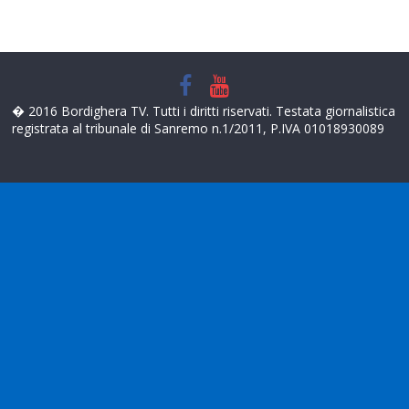
� 2016 Bordighera TV. Tutti i diritti riservati. Testata giornalistica
registrata al tribunale di Sanremo n.1/2011, P.IVA 01018930089