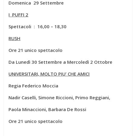
Domenica 29 Settembre
I PUFFI 2
Spettacoli : 16,00 – 18,30
RUSH
Ore 21 unico spettacolo
Da Lunedì 30 Settembre a Mercoledì 2 Ottobre
UNIVERSITARI, MOLTO PIU’ CHE AMICI
Regia Federico Moccia
Nadir Caselli, Simone Riccioni, Primo Reggiani,
Paola Minaccioni, Barbara De Rossi
Ore 21 unico spettacolo