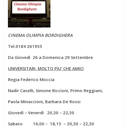
CINEMA OLIMPIA
BORDIGHERA
Tel.0184 261955
Da Giovedì 26 a Domenica 29 Settembre
UNIVERSITARI, MOLTO PIU’ CHE AMICI
Regia Federico Moccia
Nadir Caselli, Simone Riccioni, Primo Reggiani,
Paola Minaccioni, Barbara De Rossi
Giovedì – Venerdì 20,30 – 22,30
Sabato 16,00 – 18,15 – 20,30 – 22,30