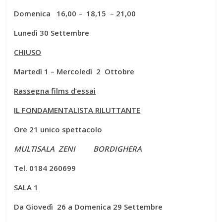
Domenica 16,00 – 18,15 – 21,00
Lunedì 30 Settembre
CHIUSO
Martedì 1 – Mercoledì 2 Ottobre
Rassegna films d’essai
IL FONDAMENTALISTA RILUTTANTE
Ore 21 unico spettacolo
MULTISALA ZENI BORDIGHERA
Tel. 0184 260699
SALA 1
Da Giovedì 26 a Domenica 29 Settembre