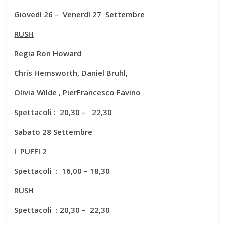
Giovedì 26 – Venerdì 27 Settembre
RUSH
Regia Ron Howard
Chris Hemsworth, Daniel Bruhl,
Olivia Wilde , PierFrancesco Favino
Spettacoli : 20,30 – 22,30
Sabato 28 Settembre
I PUFFI 2
Spettacoli : 16,00 – 18,30
RUSH
Spettacoli : 20,30 – 22,30