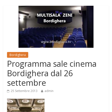
Bordighera
Programma sale cinema
Bordighera dal 26
settembre
25 Settembre 2013
admin