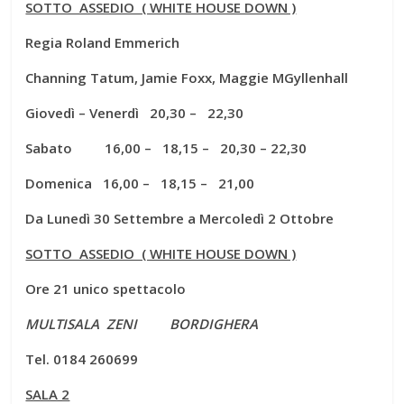
SOTTO ASSEDIO ( WHITE HOUSE DOWN )
Regia Roland Emmerich
Channing Tatum, Jamie Foxx, Maggie MGyllenhall
Giovedì – Venerdì 20,30 – 22,30
Sabato 16,00 – 18,15 – 20,30 – 22,30
Domenica 16,00 – 18,15 – 21,00
Da Lunedì 30 Settembre a Mercoledì 2 Ottobre
SOTTO ASSEDIO ( WHITE HOUSE DOWN )
Ore 21 unico spettacolo
MULTISALA ZENI BORDIGHERA
Tel. 0184 260699
SALA 2