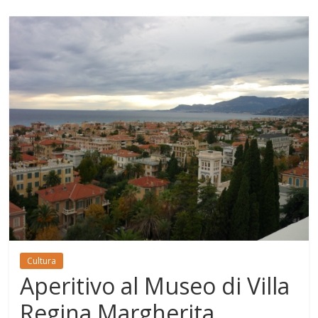
Cultura
Aperitivo al Museo di Villa
Regina Margherita