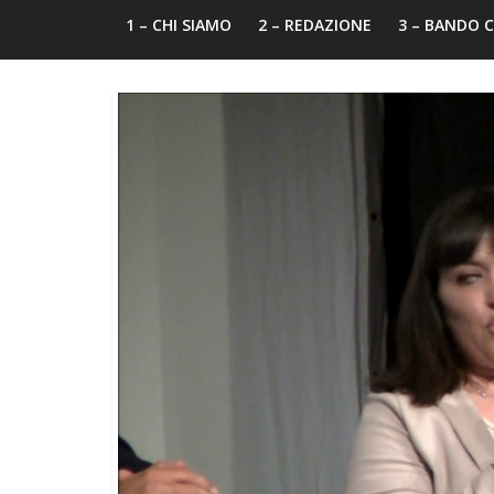
1 – CHI SIAMO
2 – REDAZIONE
3 – BANDO