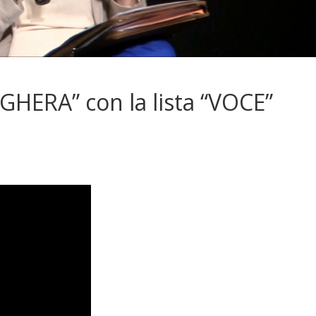
HERA” con la lista “VOCE”