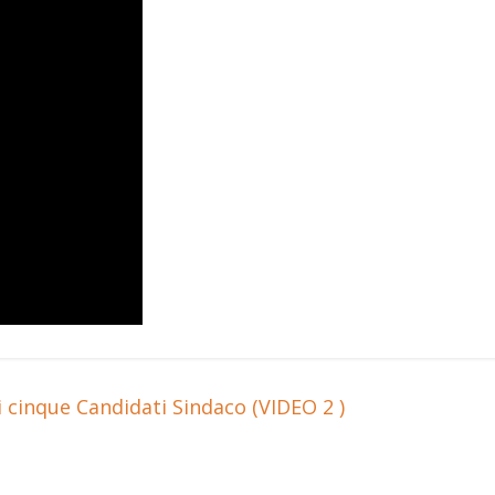
cinque Candidati Sindaco (VIDEO 2 )