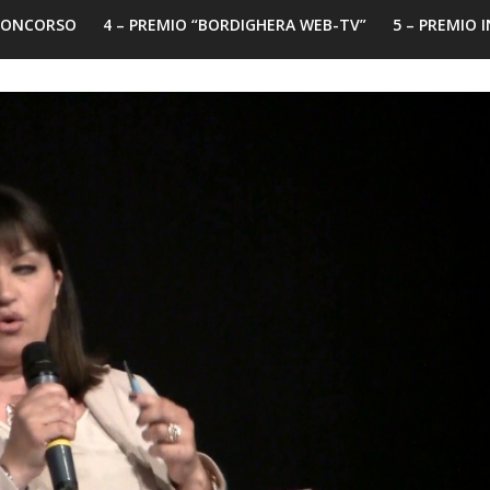
 CONCORSO
4 – PREMIO “BORDIGHERA WEB-TV”
5 – PREMIO 