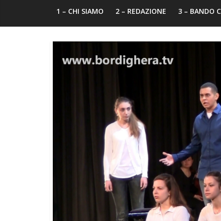
1 – CHI SIAMO
2 – REDAZIONE
3 – BANDO