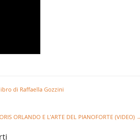
ibro di Raffaella Gozzini
ORIS ORLANDO E L’ARTE DEL PIANOFORTE (VIDEO)
ti