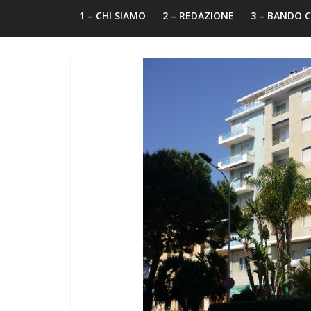
1 – CHI SIAMO
2 – REDAZIONE
3 – BANDO