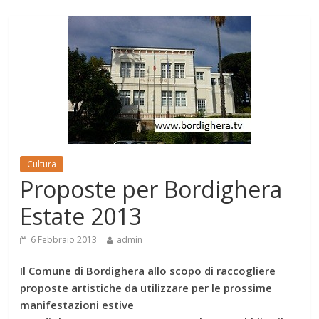
Cultura
Proposte per Bordighera
Estate 2013
6 Febbraio 2013
admin
Il Comune di Bordighera allo scopo di raccogliere
proposte artistiche da utilizzare per le prossime
manifestazioni estive