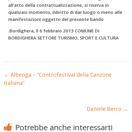
all’atto della contrattualizzazione, si riserva in
qualsiasi momento, ildiritto di dar luogo o meno alle
manifestazioni oggetto del presente bando
.Bordighera, lì 6 febbraio 2013 COMUNE DI
BORDIGHERA SETTORE TURISMO, SPORT E CULTURA
←
Albenga – “Controfestival della Canzone
Italiana”
Daniele Berro
→
Potrebbe anche interessarti