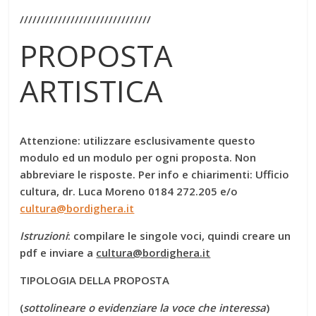
///////////////////////////////
PROPOSTA
ARTISTICA
Attenzione: utilizzare esclusivamente questo
modulo ed un modulo per ogni proposta. Non
abbreviare le risposte. Per info e chiarimenti: Ufficio
cultura, dr. Luca Moreno 0184 272.205 e/o
cultura@bordighera.it
Istruzioni
: compilare le singole voci, quindi creare un
pdf e inviare a
cultura@bordighera.it
TIPOLOGIA DELLA PROPOSTA
(
sottolineare o evidenziare la voce che interessa
)