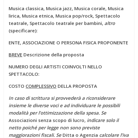
Musica classica, Musica jazz, Musica corale, Musica
lirica, Musica etnica, Musica pop/rock, Spettacolo
teatrale, Spettacolo teatrale per bambini,
altro
(specificare):
ENTE, ASSOCIAZIONE O PERSONA FISICA PROPONENTE
BREVE
Descrizione della proposta
NUMERO DEGLI ARTISTI COINVOLTI NELLO
SPETTACOLO:
COSTO
COMPLESSIVO
DELLA PROPOSTA
In caso di scrittura si provvederà a riconsiderare
insieme le diverse voci e ad individuare le possibili
modalità per l’ottimizzazione della spesa. Se
Associazioni senza scopo di lucro
, indicare solo il
netto poiché per legge non sono previste
maggiorazioni fiscali. Se
Ditta o Agenzia
calcolare l’iva