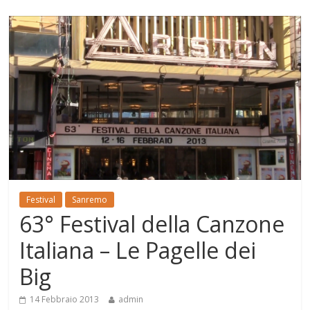
Festival
Sanremo
63° Festival della Canzone
Italiana – Le Pagelle dei
Big
14 Febbraio 2013
admin