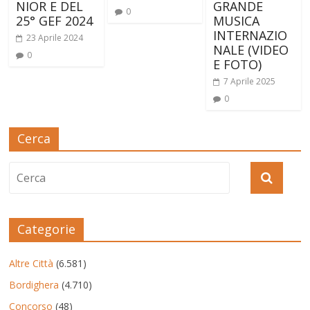
NIOR E DEL
GRANDE
0
25° GEF 2024
MUSICA
INTERNAZIO
23 Aprile 2024
NALE (VIDEO
0
E FOTO)
7 Aprile 2025
0
Cerca
Categorie
Altre Città
(6.581)
Bordighera
(4.710)
Concorso
(48)