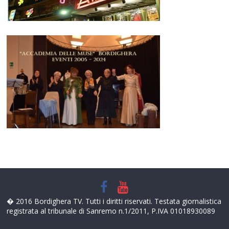
� 2016 Bordighera TV. Tutti i diritti riservati. Testata giornalistica
registrata al tribunale di Sanremo n.1/2011, P.IVA 01018930089