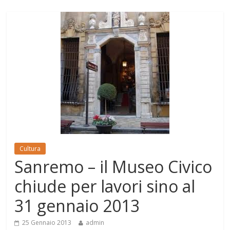
Cultura
Sanremo – il Museo Civico
chiude per lavori sino al
31 gennaio 2013
25 Gennaio 2013
admin