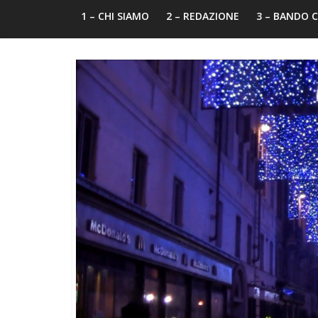
1 – CHI SIAMO
2 – REDAZIONE
3 – BANDO