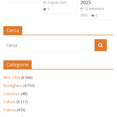
2025
2 Aprile 2025
12 Settembre
0
2025
0
Cerca
Categorie
Altre Città
(6.586)
Bordighera
(4.710)
Concorso
(48)
Cultura
(9.117)
Francia
(479)