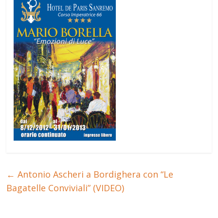
←
Antonio Ascheri a Bordighera con “Le
Bagatelle Conviviali” (VIDEO)