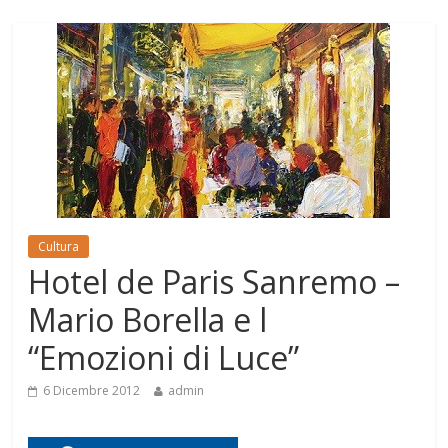
Cultura
Hotel de Paris Sanremo –
Mario Borella e l
“Emozioni di Luce”
6 Dicembre 2012
admin